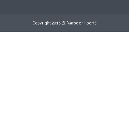
Copyright 2015 @ Maroc en liberté