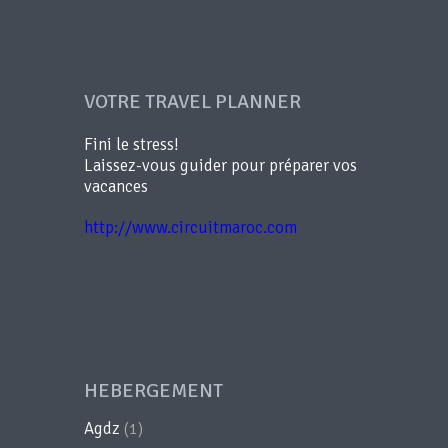
VOTRE TRAVEL PLANNER
Fini le stress!
Laissez-vous guider pour préparer vos
vacances
http://www.circuitmaroc.com
HEBERGEMENT
Agdz
(1)