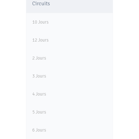
Circuits
10 Jours
12 Jours
2 Jours
3 Jours
4 Jours
5 Jours
6 Jours