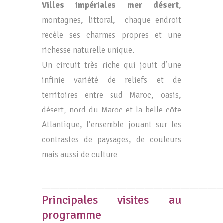
Villes impériales mer désert
,
montagnes, littoral, chaque endroit
recèle ses charmes propres et une
richesse naturelle unique.
Un circuit très riche qui jouit d’une
infinie variété de reliefs et de
territoires entre sud Maroc, oasis,
désert, nord du Maroc et la belle côte
Atlantique, l’ensemble jouant sur les
contrastes de paysages, de couleurs
mais aussi de culture
________________________________________
Principales visites au
programme