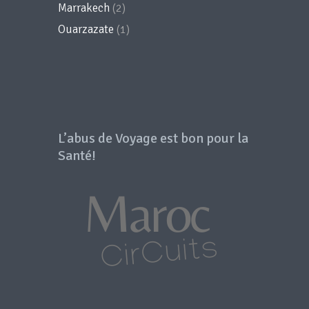
Marrakech
(2)
Ouarzazate
(1)
L’abus de Voyage est bon pour la
Santé!