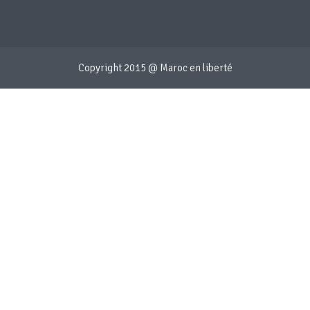
Copyright 2015 @ Maroc en liberté