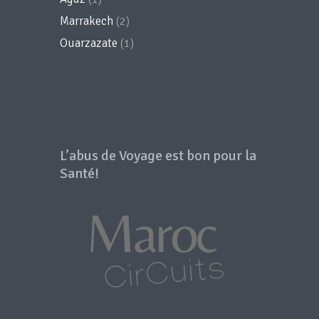
Marrakech
(2)
Ouarzazate
(1)
L’abus de Voyage est bon pour la
Santé!