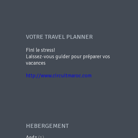
VOTRE TRAVEL PLANNER
Fini le stress!
Laissez-vous guider pour préparer vos
vacances
http://www.circuitmaroc.com
HEBERGEMENT
Agdz
(1)