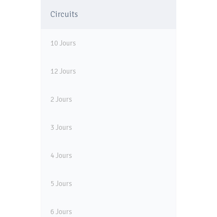
Circuits
10 Jours
12 Jours
2 Jours
3 Jours
4 Jours
5 Jours
6 Jours