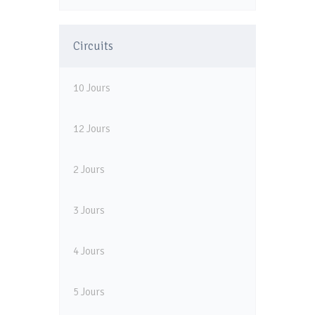
Circuits
10 Jours
12 Jours
2 Jours
3 Jours
4 Jours
5 Jours