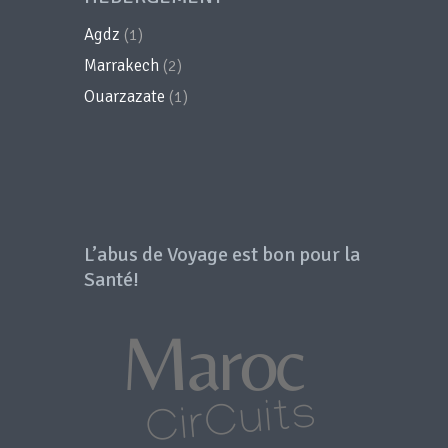
Agdz
(1)
Marrakech
(2)
Ouarzazate
(1)
L’abus de Voyage est bon pour la
Santé!