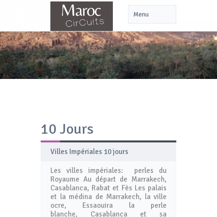
10 Jours
Villes Impériales 10 jours
Les villes impériales: perles du
Royaume Au départ de Marrakech,
Casablanca, Rabat et Fès Les palais
et la médina de Marrakech, la ville
ocre, Essaouira la perle
blanche, Casablanca et sa