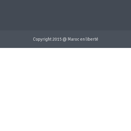
Copyright 2015 @ Maroc en liberté