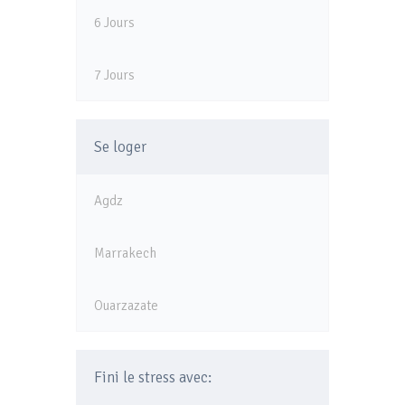
6 Jours
7 Jours
Se loger
Agdz
Marrakech
Ouarzazate
Fini le stress avec: