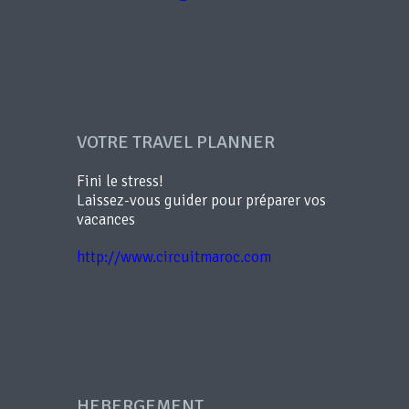
VOTRE TRAVEL PLANNER
Fini le stress!
Laissez-vous guider pour préparer vos
vacances
http://www.circuitmaroc.com
HEBERGEMENT