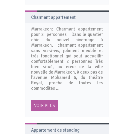
Charmant appartement
Marrakech: Charmant appartement
pour 2 personnes Dans le quartier
chic du nouvel hivernage à
Marrakech, charmant appartement
sans vis-à-vis, joliment meublé et
très fonctionnel qui peut accueillir
confortablement 2 personnes Très
bien situé, au cœur de la ville
nouvelle de Marrakech, à deux pas de
l’avenue Mohamed 6, du théâtre
Royal, proche de toutes les
commodités …
VOIR PLUS
Appartement de standing