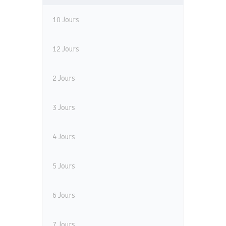
10 Jours
12 Jours
2 Jours
3 Jours
4 Jours
5 Jours
6 Jours
7 Jours