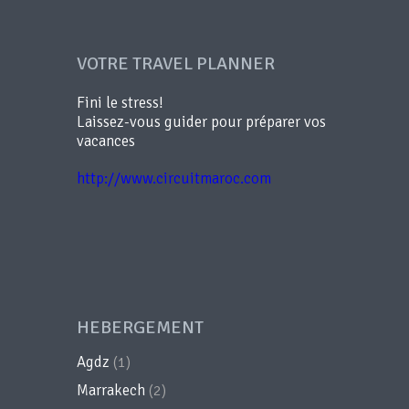
VOTRE TRAVEL PLANNER
Fini le stress!
Laissez-vous guider pour préparer vos
vacances
http://www.circuitmaroc.com
HEBERGEMENT
Agdz
(1)
Marrakech
(2)