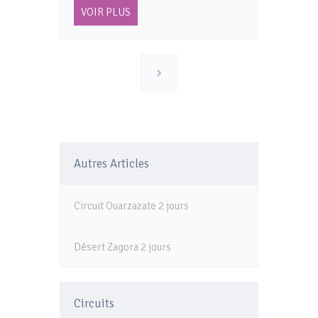
VOIR PLUS
Autres Articles
Circuit Ouarzazate 2 jours
Désert Zagora 2 jours
Circuits