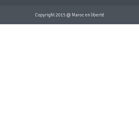
Copyright 2015 @ Maroc en liberté