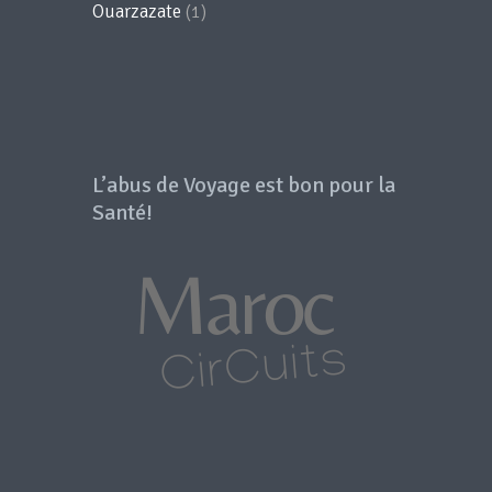
Ouarzazate
(1)
L’abus de Voyage est bon pour la
Santé!