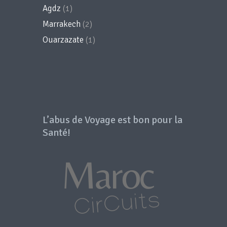
Agdz
(1)
Marrakech
(2)
Ouarzazate
(1)
L’abus de Voyage est bon pour la
Santé!