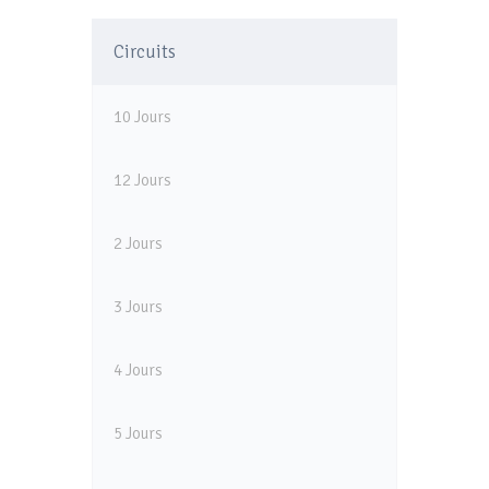
Circuits
10 Jours
12 Jours
2 Jours
3 Jours
4 Jours
5 Jours