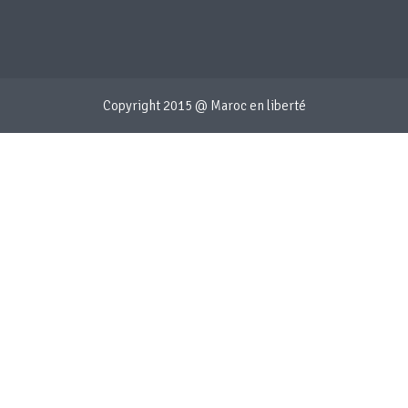
Copyright 2015 @ Maroc en liberté