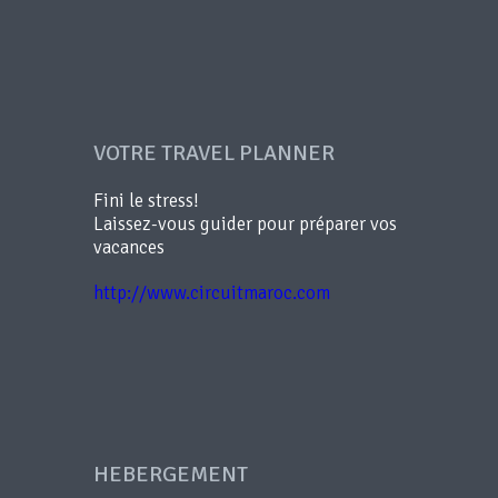
VOTRE TRAVEL PLANNER
Fini le stress!
Laissez-vous guider pour préparer vos
vacances
http://www.circuitmaroc.com
HEBERGEMENT