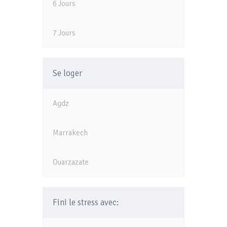
6 Jours
7 Jours
Se loger
Agdz
Marrakech
Ouarzazate
Fini le stress avec: