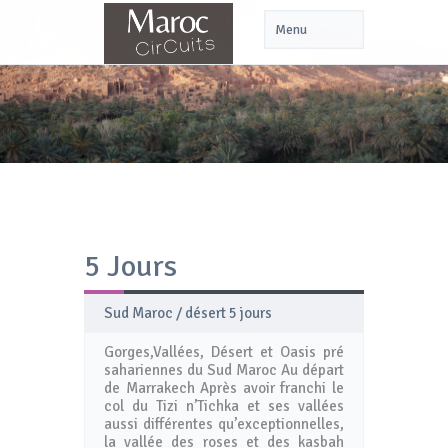
5 Jours
Sud Maroc / désert 5 jours
Gorges,Vallées, Désert et Oasis pré
sahariennes du Sud Maroc Au départ
de Marrakech Après avoir franchi le
col du Tizi n’Tichka et ses vallées
aussi différentes qu’exceptionnelles,
la vallée des roses et des kasbah