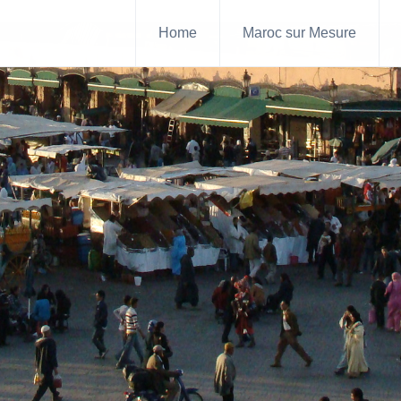
Home
Maroc sur Mesure