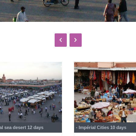
al sea desert 12 days
- Impérial Cities 10 days